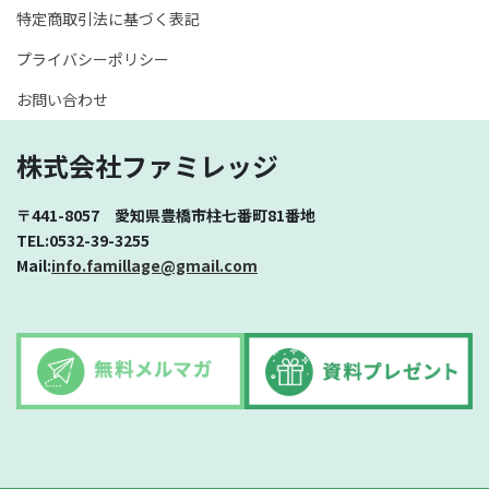
特定商取引法に基づく表記
プライバシーポリシー
お問い合わせ
株式会社ファミレッジ
〒441-8057 愛知県豊橋市柱七番町81番地
TEL:0532-39-3255
Mail:
info.famillage@gmail.com