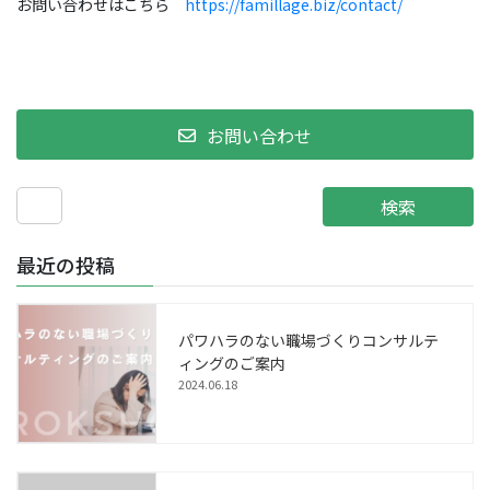
お問い合わせはこちら
https://famillage.biz/contact/
お問い合わせ
検索
最近の投稿
パワハラのない職場づくりコンサルテ
ィングのご案内
2024.06.18