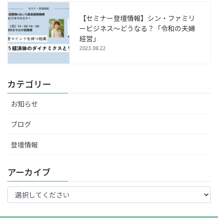
【セミナー登壇情報】シン・ファミリ
ービジネス～どうなる？「令和の夫婦
経営」
2023.08.22
カテゴリー
お知らせ
ブログ
登壇情報
アーカイブ